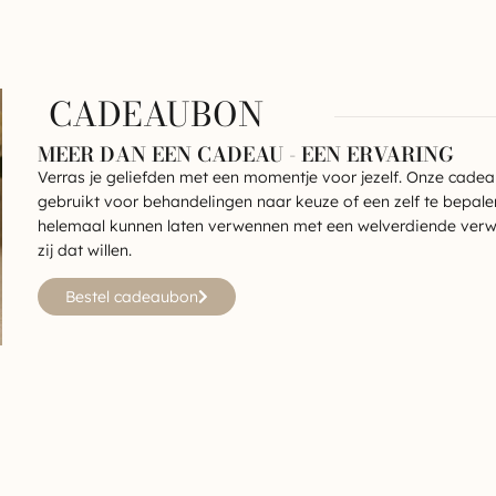
CADEAUBON
MEER DAN EEN CADEAU - EEN ERVARING
Verras je geliefden met een momentje voor jezelf. Onze cad
gebruikt voor behandelingen naar keuze of een zelf te bepale
helemaal kunnen laten verwennen met een welverdiende verwe
zij dat willen.
Bestel cadeaubon