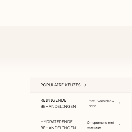
POPULAIRE KEUZES
REINIGENDE
Onzuiverheden &
BEHANDELINGEN
acne
HYDRATERENDE
Ontspannend met
BEHANDELINGEN
massage