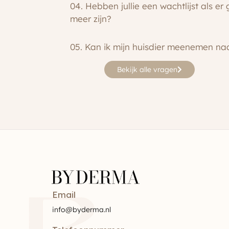
04. Hebben jullie een wachtlijst als er
meer zijn?
05. Kan ik mijn huisdier meenemen na
Bekijk alle vragen
Email
info@byderma.nl