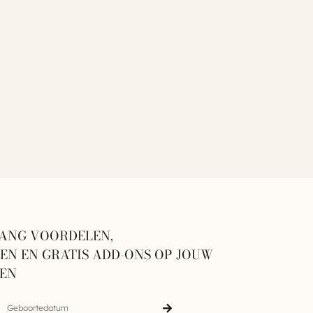
ANG VOORDELEN,
N EN GRATIS ADD-ONS OP JOUW
GEN