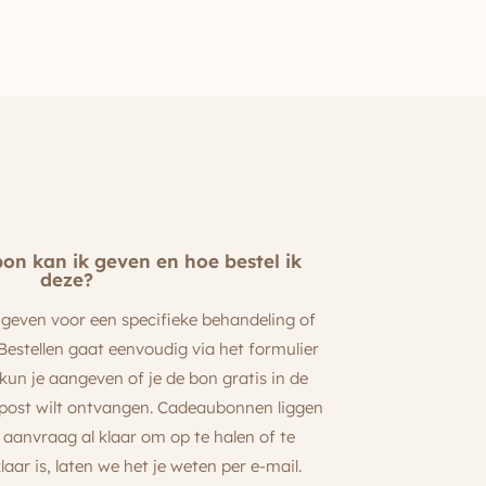
n kan ik geven en hoe bestel ik
deze?
geven voor een specifieke behandeling of
Bestellen gaat eenvoudig via het formulier
kun je aangeven of je de bon gratis in de
r post wilt ontvangen. Cadeaubonnen liggen
 aanvraag al klaar om op te halen of te
laar is, laten we het je weten per e-mail.