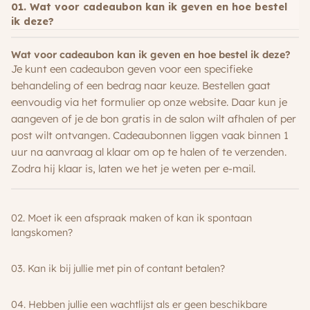
01. Wat voor cadeaubon kan ik geven en hoe bestel
ik deze?
Wat voor cadeaubon kan ik geven en hoe bestel ik deze?
Je kunt een cadeaubon geven voor een specifieke
behandeling of een bedrag naar keuze. Bestellen gaat
eenvoudig via het formulier op onze website. Daar kun je
aangeven of je de bon gratis in de salon wilt afhalen of per
post wilt ontvangen. Cadeaubonnen liggen vaak binnen 1
uur na aanvraag al klaar om op te halen of te verzenden.
Zodra hij klaar is, laten we het je weten per e-mail.
02. Moet ik een afspraak maken of kan ik spontaan
langskomen?
03. Kan ik bij jullie met pin of contant betalen?
04. Hebben jullie een wachtlijst als er geen beschikbare