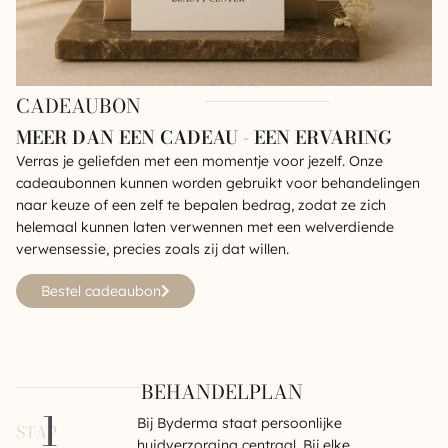
CADEAUBON
MEER DAN EEN CADEAU - EEN ERVARING
Verras je geliefden met een momentje voor jezelf. Onze
cadeaubonnen kunnen worden gebruikt voor behandelingen
naar keuze of een zelf te bepalen bedrag, zodat ze zich
helemaal kunnen laten verwennen met een welverdiende
verwensessie, precies zoals zij dat willen.
Bestel cadeaubon
BEHANDELPLAN
1
Bij Byderma staat persoonlijke
STAP
huidverzorging centraal. Bij elke