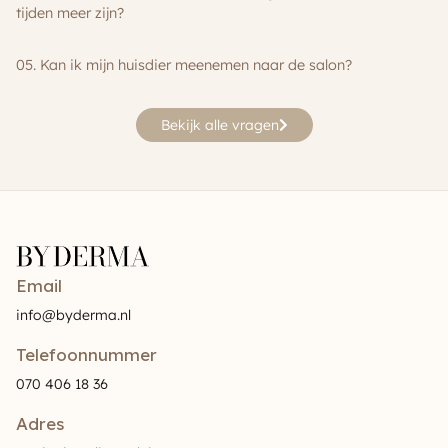
tijden meer zijn?
05. Kan ik mijn huisdier meenemen naar de salon?
Bekijk alle vragen
Email
info@byderma.nl
Telefoonnummer
070 406 18 36
Adres