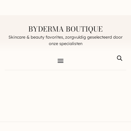
BYDERMA BOUTIQUE
Skincare & beauty favorites, zorgvuldig geselecteerd door
onze specialisten