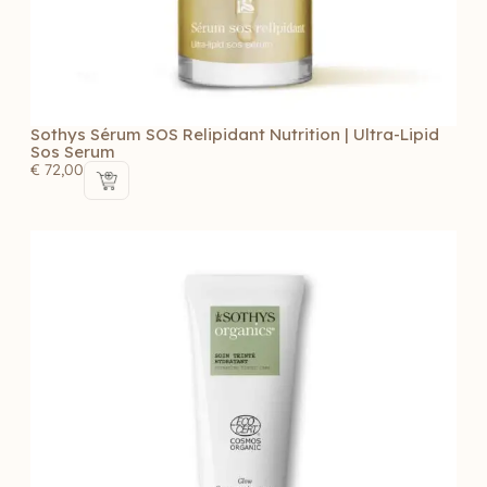
Sothys Sérum SOS Relipidant Nutrition | Ultra-Lipid
Sos Serum
€
72,00