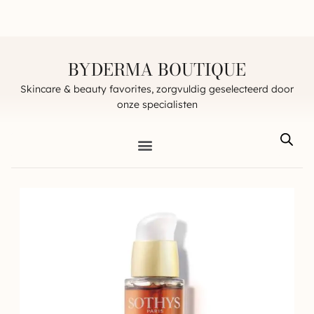
BYDERMA BOUTIQUE
Skincare & beauty favorites, zorgvuldig geselecteerd door
onze specialisten