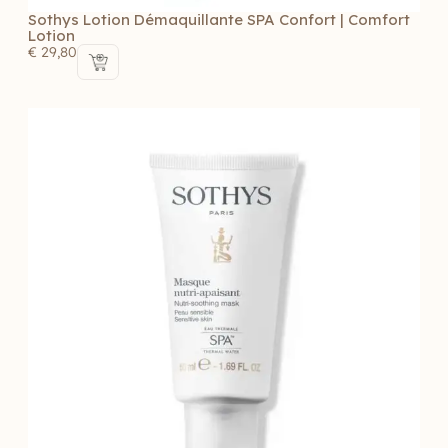
Sothys Lotion Démaquillante SPA Confort | Comfort
Lotion
€
29,80