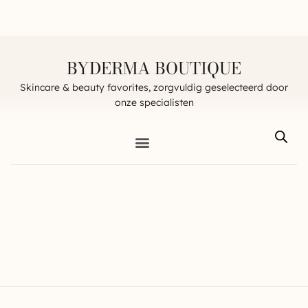
BYDERMA BOUTIQUE
Skincare & beauty favorites, zorgvuldig geselecteerd door
onze specialisten