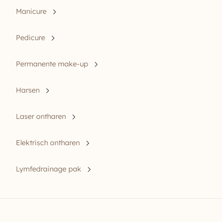
Manicure
Pedicure
Permanente make-up
Harsen
Laser ontharen
Elektrisch ontharen
Lymfedrainage pak