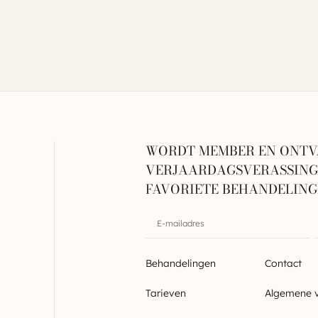
WORDT MEMBER EN ONTV
VERJAARDAGSVERASSINGE
FAVORIETE BEHANDELIN
Behandelingen
Contact
Tarieven
Algemene 