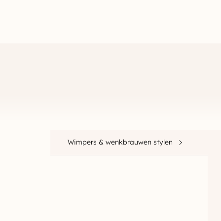
Wimpers & wenkbrauwen stylen