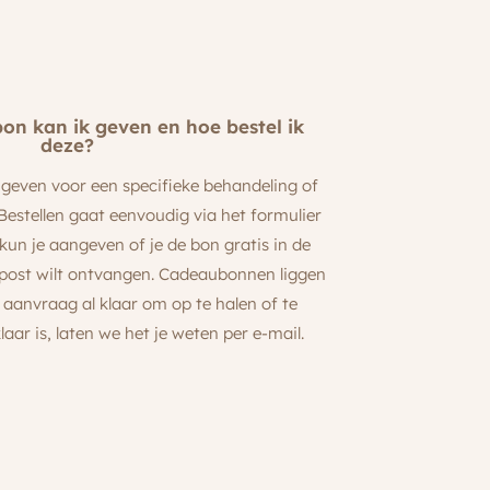
n kan ik geven en hoe bestel ik
deze?
geven voor een specifieke behandeling of
Bestellen gaat eenvoudig via het formulier
kun je aangeven of je de bon gratis in de
r post wilt ontvangen. Cadeaubonnen liggen
 aanvraag al klaar om op te halen of te
laar is, laten we het je weten per e-mail.