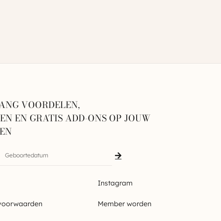
ANG VOORDELEN,
N EN GRATIS ADD-ONS OP JOUW
GEN
Instagram
voorwaarden
Member worden