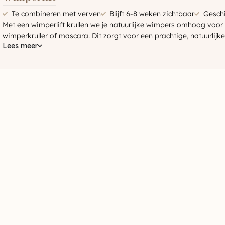
Te combineren met verven
Blijft 6-8 weken zichtbaar
Geschi
Met een wimperlift krullen we je natuurlijke wimpers omhoog voor
wimperkruller of mascara. Dit zorgt voor een prachtige, natuurlijke 
Lees meer