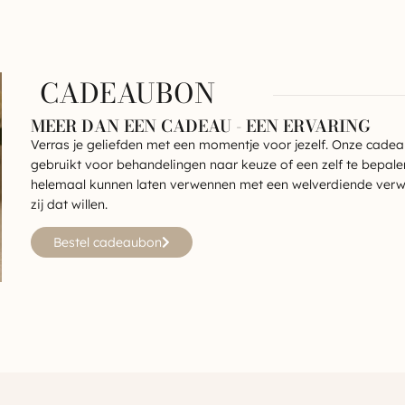
CADEAUBON
MEER DAN EEN CADEAU - EEN ERVARING
Verras je geliefden met een momentje voor jezelf. Onze cad
gebruikt voor behandelingen naar keuze of een zelf te bepale
helemaal kunnen laten verwennen met een welverdiende verwe
zij dat willen.
Bestel cadeaubon