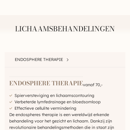
LICHAAMSBEHANDELINGEN
ENDOSPHERE THERAPIE
ENDOSPHERE THERAPIE
vanaf 70,-
Spierversteviging en lichaamscontouring
Verbeterde lymfedrainage en bloedsomloop
Effectieve cellulite vermindering
De endospheres therapie is een wereldwijd erkende
behandeling voor het gezicht en lichaam. Dankzij zijn
revolutionaire behandelingsmethoden die in staat zijn