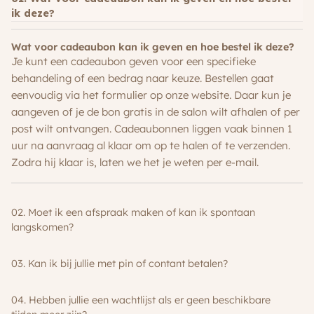
ik deze?
Wat voor cadeaubon kan ik geven en hoe bestel ik deze?
Je kunt een cadeaubon geven voor een specifieke
behandeling of een bedrag naar keuze. Bestellen gaat
eenvoudig via het formulier op onze website. Daar kun je
aangeven of je de bon gratis in de salon wilt afhalen of per
post wilt ontvangen. Cadeaubonnen liggen vaak binnen 1
uur na aanvraag al klaar om op te halen of te verzenden.
Zodra hij klaar is, laten we het je weten per e-mail.
02. Moet ik een afspraak maken of kan ik spontaan
langskomen?
03. Kan ik bij jullie met pin of contant betalen?
04. Hebben jullie een wachtlijst als er geen beschikbare