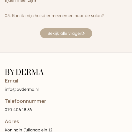
tijden meer zijn?
05. Kan ik mijn huisdier meenemen naar de salon?
Bekijk alle vragen
Email
info@byderma.nl
Telefoonnummer
070 406 18 36
Adres
Koningin Julianaplein 12