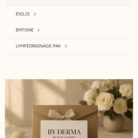
EXILIS
EMTONE
LYMFEDRAINAGE PAK