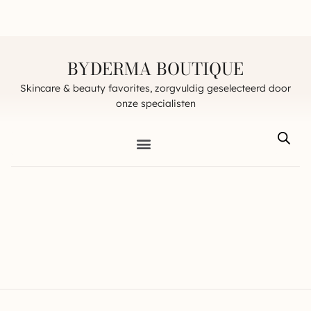
BYDERMA BOUTIQUE
Skincare & beauty favorites, zorgvuldig geselecteerd door
onze specialisten