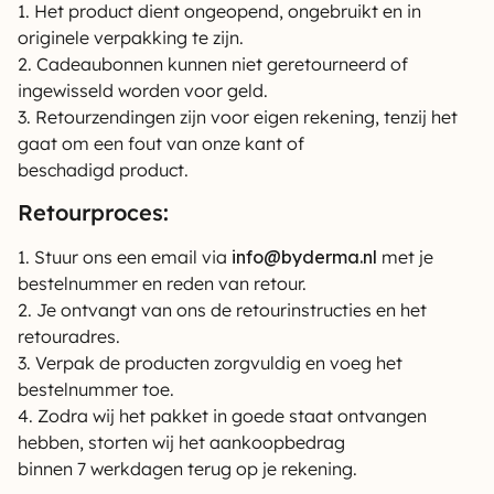
1. Het product dient ongeopend, ongebruikt en in
originele verpakking te zijn.
2. Cadeaubonnen kunnen niet geretourneerd of
ingewisseld worden voor geld.
3. Retourzendingen zijn voor eigen rekening, tenzij het
gaat om een fout van onze kant of
beschadigd product.
Retourproces:
1. Stuur ons een email via
info@byderma.nl
met je
bestelnummer en reden van retour.
2. Je ontvangt van ons de retourinstructies en het
retouradres.
3. Verpak de producten zorgvuldig en voeg het
bestelnummer toe.
4. Zodra wij het pakket in goede staat ontvangen
hebben, storten wij het aankoopbedrag
binnen 7 werkdagen terug op je rekening.