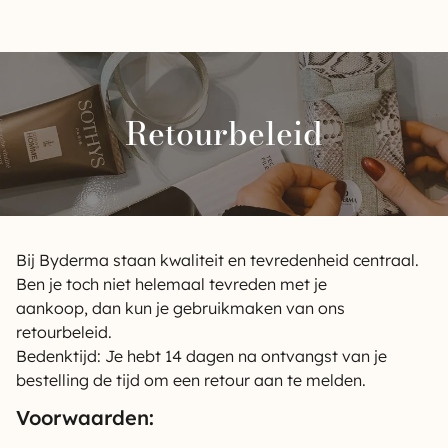
Retourbeleid
Bij Byderma staan kwaliteit en tevredenheid centraal.
Ben je toch niet helemaal tevreden met je
aankoop, dan kun je gebruikmaken van ons
retourbeleid.
Bedenktijd: Je hebt 14 dagen na ontvangst van je
bestelling de tijd om een retour aan te melden.
Voorwaarden: