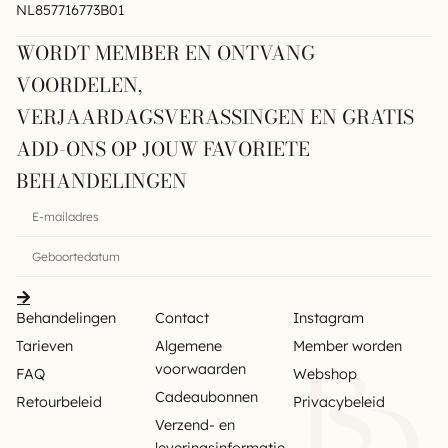
NL857716773B01
WORDT MEMBER EN ONTVANG
VOORDELEN,
VERJAARDAGSVERASSINGEN EN GRATIS
ADD-ONS OP JOUW FAVORIETE
BEHANDELINGEN
Behandelingen
Contact
Instagram
Tarieven
Algemene
Member worden
voorwaarden
FAQ
Webshop
Cadeaubonnen
Retourbeleid
Privacybeleid
Verzend- en