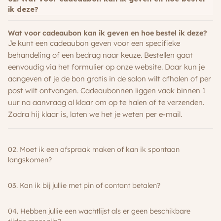
ik deze?
Wat voor cadeaubon kan ik geven en hoe bestel ik deze?
Je kunt een cadeaubon geven voor een specifieke
behandeling of een bedrag naar keuze. Bestellen gaat
eenvoudig via het formulier op onze website. Daar kun je
aangeven of je de bon gratis in de salon wilt afhalen of per
post wilt ontvangen. Cadeaubonnen liggen vaak binnen 1
uur na aanvraag al klaar om op te halen of te verzenden.
Zodra hij klaar is, laten we het je weten per e-mail.
02. Moet ik een afspraak maken of kan ik spontaan
langskomen?
03. Kan ik bij jullie met pin of contant betalen?
04. Hebben jullie een wachtlijst als er geen beschikbare