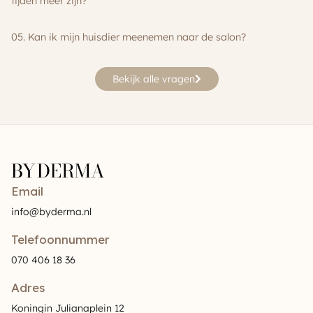
tijden meer zijn?
05. Kan ik mijn huisdier meenemen naar de salon?
Bekijk alle vragen
Email
info@byderma.nl
Telefoonnummer
070 406 18 36
Adres
Koningin Julianaplein 12