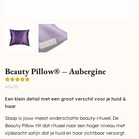
Beauty Pillow® – Aubergine
60×70
Een klein detail met een groot verschil voor je huid &
haar
Slaap is jouw meest onderschatte beauty-ritueel. De
Beauty Pillow tilt dat ritueel naar een hoger niveau met
zijdezacht satijn dat je huid en haar zichtbaar verzorgt.