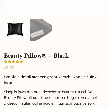
Beauty Pillow® – Black
60×70
Een klein detail met een groot verschil voor je huid &
haar
Slaap is jouw meest onderschatte beauty-ritueel. De
Beauty Pillow tilt dat ritueel naar een hoger niveau met
zijdezacht satijn dat je huid en haar zichtbaar verzorgt.