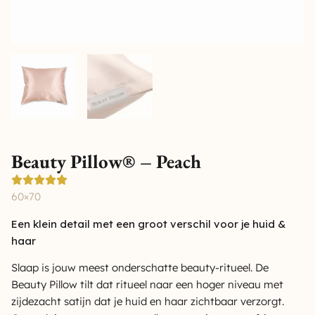
Beauty Pillow® – Peach
60×70
Een klein detail met een groot verschil voor je huid &
haar
Slaap is jouw meest onderschatte beauty-ritueel. De
Beauty Pillow tilt dat ritueel naar een hoger niveau met
zijdezacht satijn dat je huid en haar zichtbaar verzorgt.