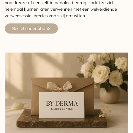
naar keuze of een zelf te bepalen bedrag, zodat ze zich
helemaal kunnen laten verwennen met een welverdiende
verwensessie, precies zoals zij dat willen.
Bestel cadeaubon