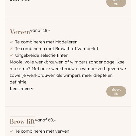
nu
Verven
vanaf 18,-
Te combineren met Modelleren
Te combineren met Browlift of Wimperlift
Uitgebreide selectie tinten
Mooie, volle wenkbrauwen of wimpers zonder dagelijkse
make-up? Met onze wenkbrauw en wimperverf geven we
zowel je wenkbrauwen als wimpers meer diepte en
definitie.
Lees meer
Boek
nu
Brow lift
vanaf 60,-
Te combineren met verven