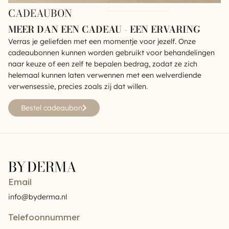
CADEAUBON
MEER DAN EEN CADEAU - EEN ERVARING
Verras je geliefden met een momentje voor jezelf. Onze
cadeaubonnen kunnen worden gebruikt voor behandelingen
naar keuze of een zelf te bepalen bedrag, zodat ze zich
helemaal kunnen laten verwennen met een welverdiende
verwensessie, precies zoals zij dat willen.
Bestel cadeaubon
Email
info@byderma.nl
Telefoonnummer