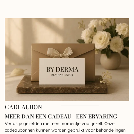
CADEAUBON
MEER DAN EEN CADEAU - EEN ERVARING
Verras je geliefden met een momentje voor jezelf. Onze
cadeaubonnen kunnen worden gebruikt voor behandelingen