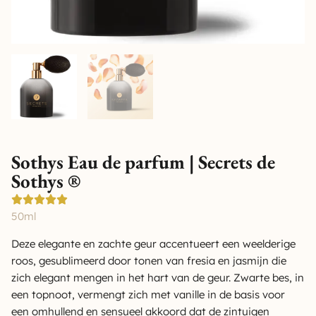
Sothys Eau de parfum | Secrets de
Sothys ®
50ml
Deze elegante en zachte geur accentueert een weelderige
roos, gesublimeerd door tonen van fresia en jasmijn die
zich elegant mengen in het hart van de geur. Zwarte bes, in
een topnoot, vermengt zich met vanille in de basis voor
een omhullend en sensueel akkoord dat de zintuigen