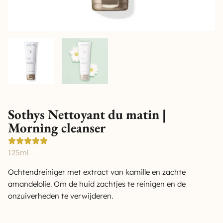
Sothys Nettoyant du matin |
Morning cleanser
125ml
Ochtendreiniger met extract van kamille en zachte
amandelolie. Om de huid zachtjes te reinigen en de
onzuiverheden te verwijderen.