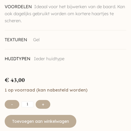
VOORDELEN
Ideaal voor het bijwerken van de baard. Kan
ook dagelijks gebruikt worden om kortere haartjes te
scheren.
TEXTUREN
Gel
HUIDTYPEN
Ieder huidtype
€
43,00
1 op voorraad (kan nabesteld worden)
-
+
Toevoegen aan winkelwagen