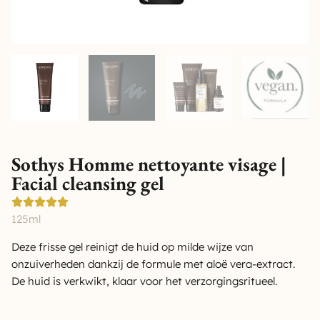
Sothys Homme nettoyante visage |
Facial cleansing gel
125ml
Deze frisse gel reinigt de huid op milde wijze van
onzuiverheden dankzij de formule met aloë vera-extract.
De huid is verkwikt, klaar voor het verzorgingsritueel.