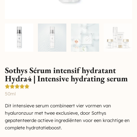
Sothys Sérum intensif hydratant
Hydra4 | Intensive hydrating serum
50ml
Dit intensieve serum combineert vier vormen van
hyaluronzuur met twee exclusieve, door Sothys
gepatenteerde actieve ingrediënten voor een krachtige en
complete hydratatieboost.