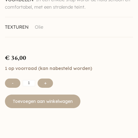
comfortabel, met een stralende teint.
TEXTUREN
Olie
€
36,00
1 op voorraad (kan nabesteld worden)
-
+
Toevoegen aan winkelwagen