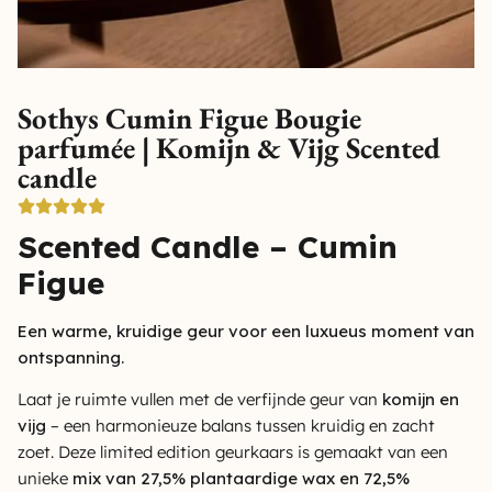
Sothys Cumin Figue Bougie
parfumée | Komijn & Vijg Scented
candle
Scented Candle – Cumin
Figue
Een warme, kruidige geur voor een luxueus moment van
ontspanning.
Laat je ruimte vullen met de verfijnde geur van
komijn en
vijg
– een harmonieuze balans tussen kruidig en zacht
zoet. Deze limited edition geurkaars is gemaakt van een
unieke
mix van 27,5% plantaardige wax en 72,5%