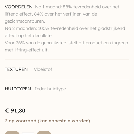
VOORDELEN
Na 1 maand: 88% tevredenheid over het
liftend effect, 84% over het verfijnen van de
gezichtscontouren.
Na 2 maanden: 100% tevredenheid over het gladstrijkend
effect op het decolleté.
Voor 76% van de gebruiksters stelt dit product een ingreep
met lifting-effect uit.
TEXTUREN
Vloeistof
HUIDTYPEN
Ieder huidtype
€
91,80
2 op voorraad (kan nabesteld worden)