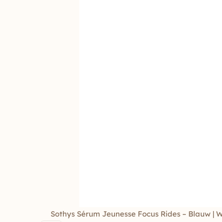
Sothys Sérum Jeunesse Focus Rides – Blauw | W