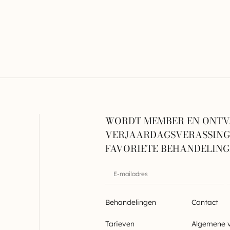
WORDT MEMBER EN ONTV
VERJAARDAGSVERASSINGE
FAVORIETE BEHANDELIN
Behandelingen
Contact
Tarieven
Algemene 