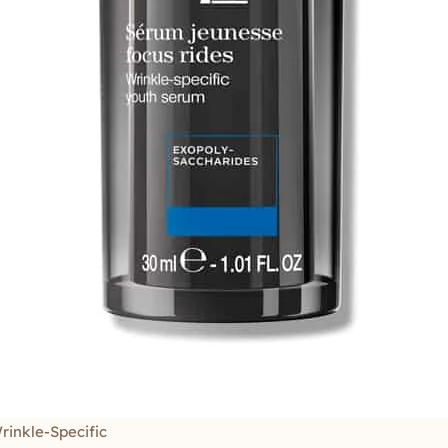
rinkle-Specific