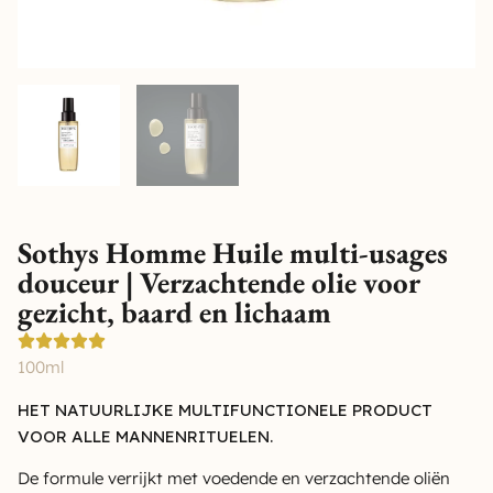
Sothys Homme Huile multi-usages
douceur | Verzachtende olie voor
gezicht, baard en lichaam
100ml
HET NATUURLIJKE MULTIFUNCTIONELE PRODUCT
VOOR ALLE MANNENRITUELEN.
De formule verrijkt met voedende en verzachtende oliën