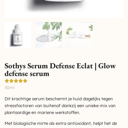
Sothys Serum Defense Eclat | Glow
defense serum
30ml
Dit krachtige serum beschermt je huid dagelijks tegen
stressfactoren van buitenaf dankzij een unieke mix van
plantaardige en mariene werkstoffen.
Met biologische mirte als extra antioxidant, helpt het de