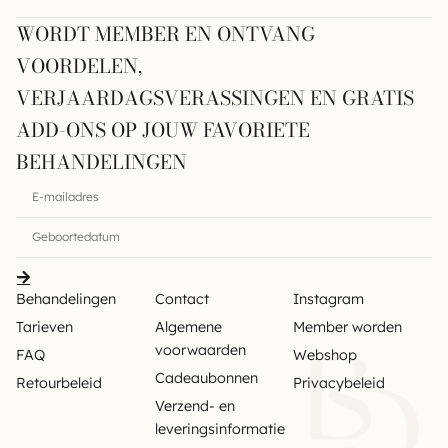
WORDT MEMBER EN ONTVANG
VOORDELEN,
VERJAARDAGSVERASSINGEN EN GRATIS
ADD-ONS OP JOUW FAVORIETE
BEHANDELINGEN
Behandelingen
Contact
Instagram
Tarieven
Algemene
Member worden
voorwaarden
FAQ
Webshop
Cadeaubonnen
Retourbeleid
Privacybeleid
Verzend- en
leveringsinformatie