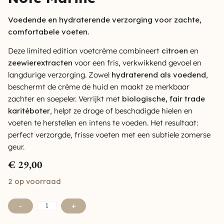
Voedende en hydraterende verzorging voor zachte,
comfortabele voeten.
Deze limited edition voetcrème combineert
citroen
en
zeewierextracten
voor een fris, verkwikkend gevoel en
langdurige verzorging. Zowel
hydraterend als voedend
,
beschermt de crème de huid en maakt ze merkbaar
zachter en soepeler. Verrijkt met
biologische, fair trade
karitéboter
, helpt ze droge of beschadigde hielen en
voeten te herstellen en intens te voeden. Het resultaat:
perfect verzorgde, frisse voeten met een subtiele zomerse
geur.
€
29,00
2 op voorraad
-
+