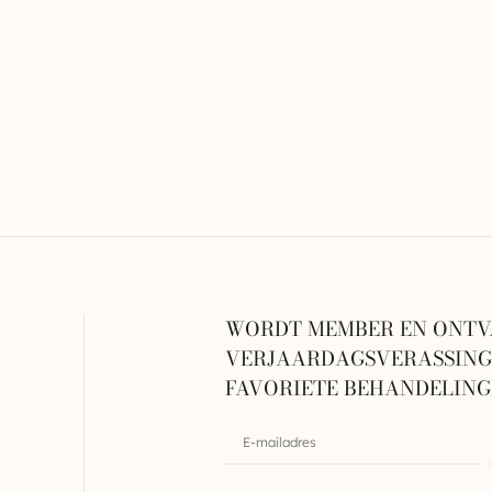
WORDT MEMBER EN ONTV
VERJAARDAGSVERASSINGE
FAVORIETE BEHANDELIN