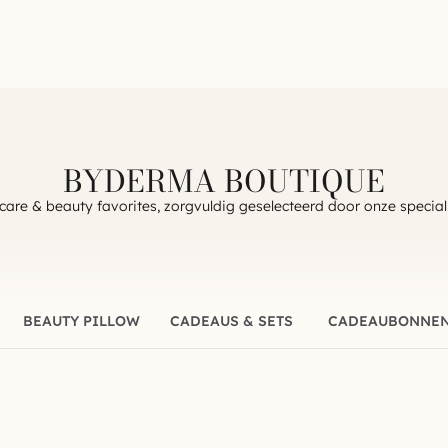
BYDERMA BOUTIQUE
care & beauty favorites, zorgvuldig geselecteerd door onze special
BEAUTY PILLOW
CADEAUS & SETS
CADEAUBONNE