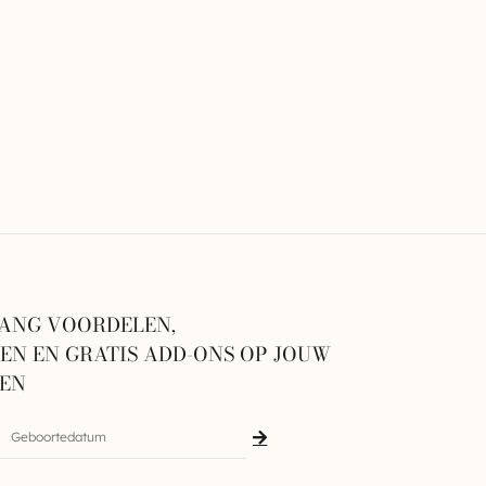
ANG VOORDELEN,
N EN GRATIS ADD-ONS OP JOUW
GEN