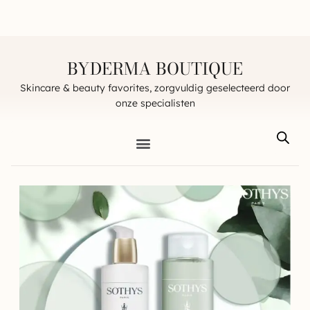
BYDERMA BOUTIQUE
Skincare & beauty favorites, zorgvuldig geselecteerd door
onze specialisten