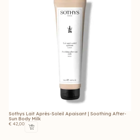
Sothys Lait Après-Soleil Apaisant | Soothing After-
Sun Body Milk
€
42,00