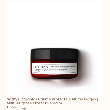
Sothys Organics Baume Protecteur Multi-Usages |
Multi-Purpose Protective Balm
€
36,20