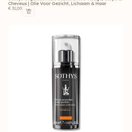
Cheveux | Olie Voor Gezicht, Lichaam & Haar
€
31,00