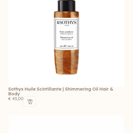
Sothys Huile Scintillante | Shimmering Oil Hair &
Body
€
45,00