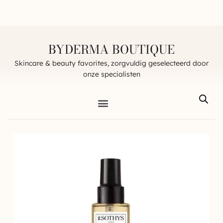
BYDERMA BOUTIQUE
Skincare & beauty favorites, zorgvuldig geselecteerd door
onze specialisten