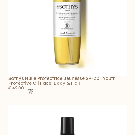
Sothys Huile Protectrice Jeunesse SPF30 | Youth
Protective Oil Face, Body & Hair
€
49,00