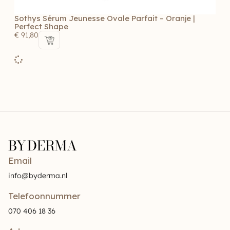
Sothys Sérum Jeunesse Ovale Parfait – Oranje |
Perfect Shape
€
91,80
Email
info@byderma.nl
Telefoonnummer
070 406 18 36