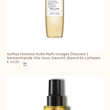
Sothys Homme Huile Multi-Usages Douceur |
Verzachtende Olie Voor Gezicht, Baard En Lichaam
€
44,80