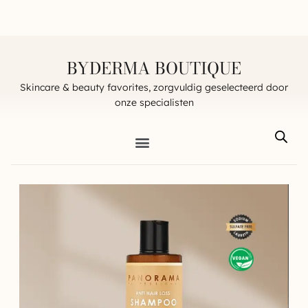
BYDERMA BOUTIQUE
Skincare & beauty favorites, zorgvuldig geselecteerd door
onze specialisten