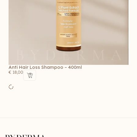
Anti Hair Loss Shampoo – 400ml
€
18,00