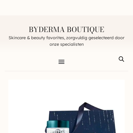
BYDERMA BOUTIQUE
Skincare & beauty favorites, zorgvuldig geselecteerd door
onze specialisten