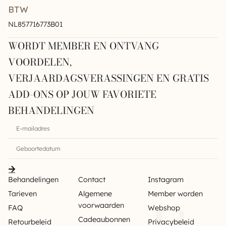
BTW
NL857716773B01
WORDT MEMBER EN ONTVANG
VOORDELEN,
VERJAARDAGSVERASSINGEN EN GRATIS
ADD-ONS OP JOUW FAVORIETE
BEHANDELINGEN
Behandelingen
Contact
Instagram
Tarieven
Algemene
Member worden
voorwaarden
FAQ
Webshop
Cadeaubonnen
Retourbeleid
Privacybeleid