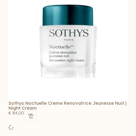
Sothys Noctuelle Creme Renovatrice Jeunesse Nuit |
Night Cream
€
84,00