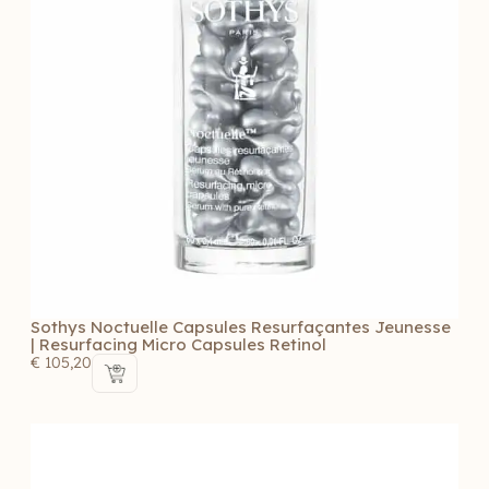
Sothys Noctuelle Capsules Resurfaçantes Jeunesse
| Resurfacing Micro Capsules Retinol
€
105,20