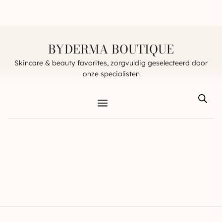
BYDERMA BOUTIQUE
Skincare & beauty favorites, zorgvuldig geselecteerd door
onze specialisten