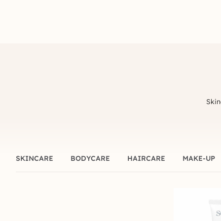
Skin
SKINCARE
BODYCARE
HAIRCARE
MAKE-UP