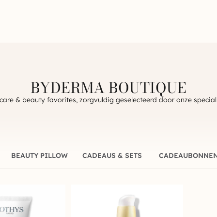
BYDERMA BOUTIQUE
care & beauty favorites, zorgvuldig geselecteerd door onze special
BEAUTY PILLOW
CADEAUS & SETS
CADEAUBONNE